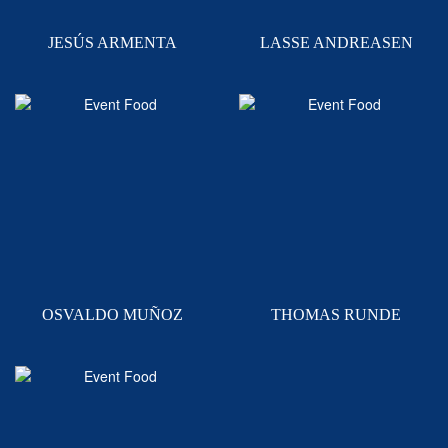
JESÚS ARMENTA
LASSE ANDREASEN
OSVALDO MUÑOZ
THOMAS RUNDE