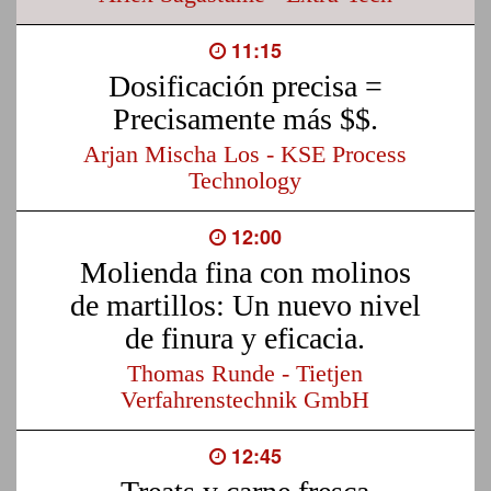
11:15
Dosificación precisa =
Precisamente más $$.
Arjan Mischa Los - KSE Process
Technology
12:00
Molienda fina con molinos
de martillos: Un nuevo nivel
de finura y eficacia.
Thomas Runde - Tietjen
Verfahrenstechnik GmbH
12:45