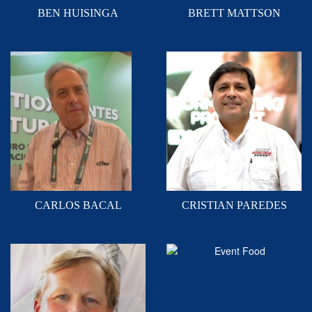
BEN HUISINGA
BRETT MATTSON
CARLOS BACAL
CRISTIAN PAREDES