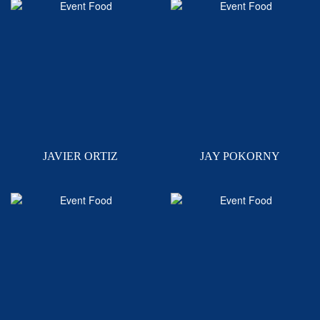
JAVIER ORTIZ
JAY POKORNY