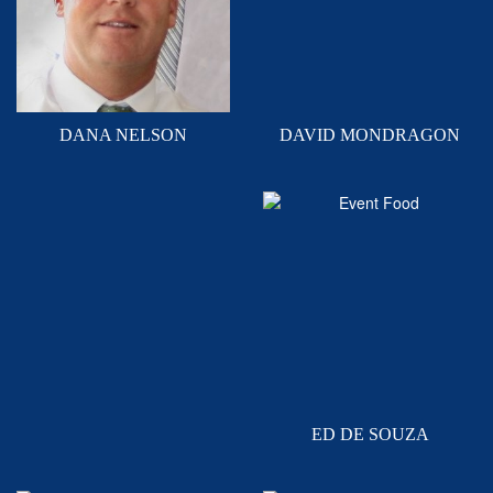
DANA NELSON
DAVID MONDRAGON
ED DE SOUZA