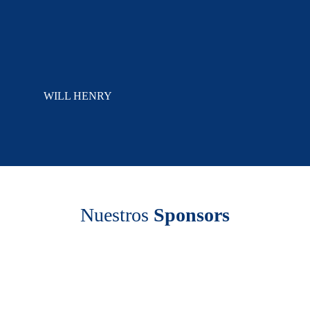
WILL HENRY
Nuestros
Sponsors