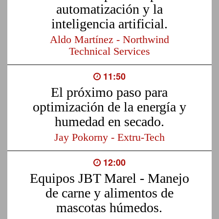
automatización y la
inteligencia artificial.
Aldo Martínez - Northwind
Technical Services
11:50
El próximo paso para
optimización de la energía y
humedad en secado.
Jay Pokorny - Extru-Tech
12:00
Equipos JBT Marel - Manejo
de carne y alimentos de
mascotas húmedos.