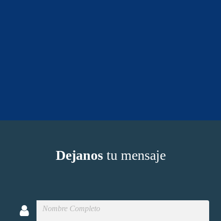
Dejanos
tu mensaje