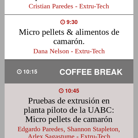
Cristian Paredes - Extru-Tech
9:30
Micro pellets & alimentos de
camarón.
Dana Nelson - Extru-Tech
COFFEE BREAK
10:15
10:45
Pruebas de extrusión en
planta piloto de la UABC:
Micro pellets de camarón
Edgardo Paredes, Shannon Stapleton,
Arlex Sagastume - Extru-Tech