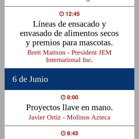
12:45
Líneas de ensacado y
envasado de alimentos secos
y premios para mascotas.
Brett Mattson - President JEM
International Inc.
6 de Junio
8:00
Proyectos llave en mano.
Javier Ortiz - Molinos Azteca
8:45