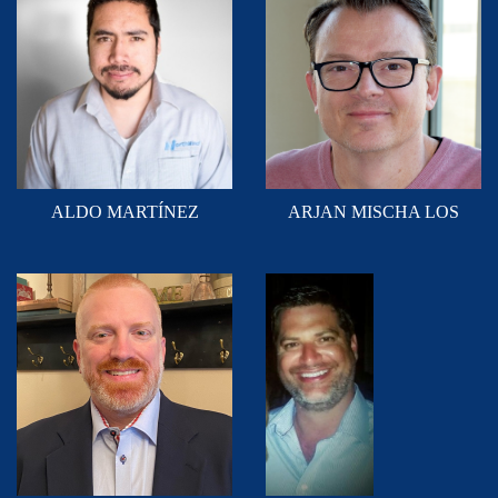
ALDO MARTÍNEZ
ARJAN MISCHA LOS