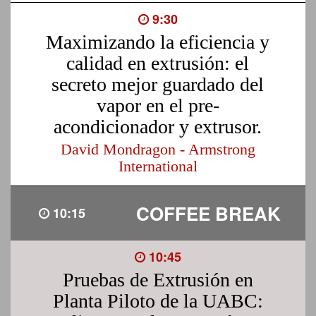
9:30
Maximizando la eficiencia y
calidad en extrusión: el
secreto mejor guardado del
vapor en el pre-
acondicionador y extrusor.
David Mondragon - Armstrong
International
COFFEE BREAK
10:15
10:45
Pruebas de Extrusión en
Planta Piloto de la UABC: