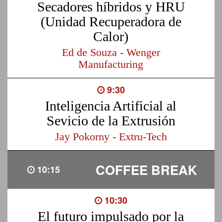
Secadores híbridos y HRU
(Unidad Recuperadora de
Calor)
Ed de Souza - Wenger
Manufacturing
9:30
Inteligencia Artificial al
Sevicio de la Extrusión
Jay Pokorny - Extru-Tech
COFFEE BREAK
10:15
10:30
El futuro impulsado por la