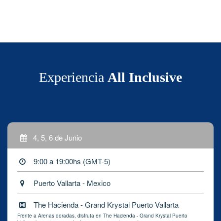
Experiencia
All Inclusive
4, 5, 6 de Junio
9:00 a 19:00hs (GMT-5)
Puerto Vallarta - Mexico
The Hacienda - Grand Krystal Puerto Vallarta
Frente a Arenas doradas, disfruta en The Hacienda - Grand Krystal Puerto